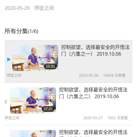
2020-05-26
师徒之间
所有分集
(1/6)
控制欲望，选择最安全的开悟法
门（六集之一） 2019.10.06
33:35
师徒之间
2020-05-26
10458
次观看
控制欲望，选择最安全的开悟法
门（六集之二） 2019.10.06
2
37:21
师徒之间
2020-05-27
7962
次观看
控制欲望，选择最安全的开悟法