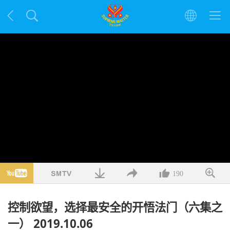
190
控制欲望，选择最安全的开悟法门（六集之
一） 2019.10.06