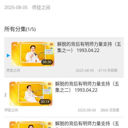
2025-08-05
师徒之间
所有分集
(1/5)
解脱的背后有明师力量支持（五
集之一） 1993.04.22
36:36
师徒之间
2025-08-05
4719
次观看
解脱的背后有明师力量支持（五
集之二） 1993.04.22
2
30:18
师徒之间
2025-08-06
3860
次观看
解脱的背后有明师力量支持（五