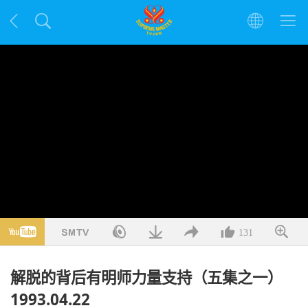
131
解脱的背后有明师力量支持（五集之一）
1993.04.22