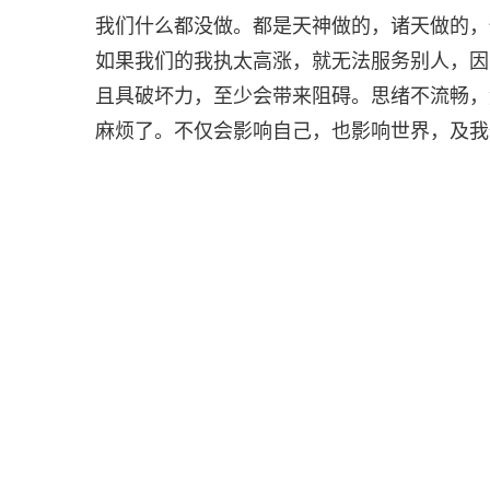
我们什么都没做。都是天神做的，诸天做的，
如果我们的我执太高涨，就无法服务别人，因
且具破坏力，至少会带来阻碍。思绪不流畅，
麻烦了。不仅会影响自己，也影响世界，及我