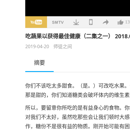
13
吃蔬果以获得最佳健康（二集之一） 2018.0
2019-04-20
师徒之间
摘要
你们不该吃太多甜食。（是。）可改吃水果。
那是甜的，你们知道糖类会破坏体内的维生素
所以，要留意你所吃的是有益身心的食物。你
对我们不太好，虽然吃那些会让我们顿时大感
作，糖份不是很有益的物质。刚开始可能有困