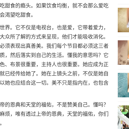
吃甜食的瘾头。如果饮食均衡，就不会那么爱吃
会渴望吃甜食。
世界。它不仅是电视台，也是爱，它带着爱力，
大众所了解的方式来呈现，他们才能吸收消化。
必须表现出真善美。我们每个节目都必须这三者
质，然后落实到自己的生活。懂我的意思吗？它
色、布景很重要，主持人也很重要。她应成为正
就已经传给她了。她在上镜头之前，不仅是她自
以她也应结合这一切。美不只是指内在，也包含
帝的恩典和天堂的福佑，不是赞美自己。懂吗？
麻烦，唯有透过上帝的恩典，天堂的福佑，你们
。