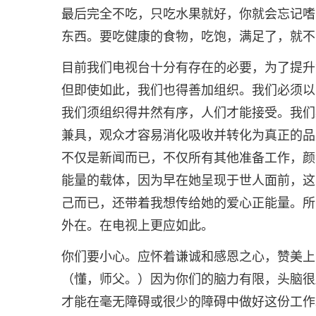
最后完全不吃，只吃水果就好，你就会忘记嗜
东西。要吃健康的食物，吃饱，满足了，就不
目前我们电视台十分有存在的必要，为了提升
但即使如此，我们也得善加组织。我们必须以
我们须组织得井然有序，人们才能接受。我们
兼具，观众才容易消化吸收并转化为真正的品
不仅是新闻而已，不仅所有其他准备工作，颜
能量的载体，因为早在她呈现于世人面前，这
己而已，还带着我想传给她的爱心正能量。所
外在。在电视上更应如此。
你们要小心。应怀着谦诚和感恩之心，赞美上
（懂，师父。）因为你们的脑力有限，头脑很
才能在毫无障碍或很少的障碍中做好这份工作