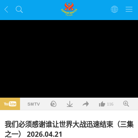
116
我们必须感谢谁让世界大战迅速结束（三集
之一） 2026.04.21