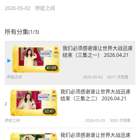
2026-05-02
师徒之间
所有分集
(1/3)
我们必须感谢谁让世界大战迅速
结束（三集之一） 2026.04.21
41:08
师徒之间
2026-05-02
6011
次观看
我们必须感谢谁让世界大战迅速
结束（三集之二） 2026.04.21
2
32:41
师徒之间
2026-05-03
5093
次观看
我们必须感谢谁让世界大战迅速