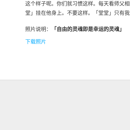
这个样子呢。你们就习惯这样。每天看师父相
堂」挂在他身上。不要这样。「堂堂」只有我
照片说明：
「自由的灵魂即是幸运的灵魂」
下载照片