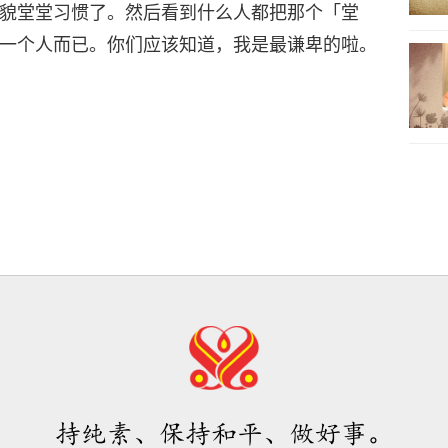
貌堂堂习惯了。然后看到什么人都把那个「堂
一个人而已。你们应该知道，我是最谦卑的啦。
持纯素、保持和平、做好事。