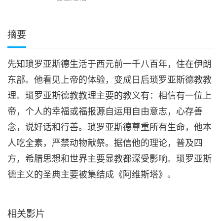
摘要
先知琐罗亚斯德生活于西元前一千八百年，住在伊朗
东部。他看见上帝的体验，变成日后琐罗亚斯德教教
理。琐罗亚斯德教教理主要的教义有：相信有一位上
帝，个人的幸福或福报源自运用自由意志，心存善
念，说好话和行善。琐罗亚斯德尊重所有生命，他本
人吃全素，严禁动物献祭。据信他的理论，普及四
方，希腊思想和世界主要显教都深受影响。琐罗亚斯
德主义的圣典主要被集结成《阿维斯塔》。
相关影片