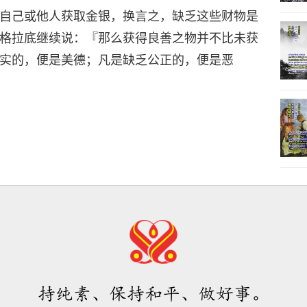
自己或他人获取金银，换言之，缺乏这些财物是
格拉底继续说：『那么获得良善之物并不比未获
实的，便是美德；凡是缺乏公正的，便是恶
持纯素、保持和平、做好事。