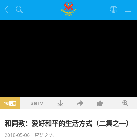
11
和同教：爱好和平的生活方式（二集之一）
2018-05-06
智慧之语