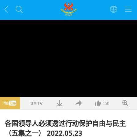
150
各国领导人必须透过行动保护自由与民主
（五集之一） 2022.05.23