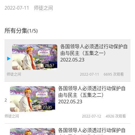
2022-07-11
师徒之间
所有分集
(1/5)
各国领导人必须透过行动保护自
由与民主（五集之一）
2022.05.23
26:57
师徒之间
2022-07-11
6695
次观看
各国领导人必须透过行动保护自
由与民主（五集之二）
2
2022.05.23
27:35
师徒之间
2022-07-12
4926
次观看
各国领导人必须透过行动保护自