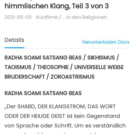
himmlischen Klang, Teil 3 von 3
2021-05-05
Kurzfilme
/
... In den Religionen
Details
Herunterladen
Docx
RADHA SOAMI SATSANG BEAS / SIKHISMUS /
TAOISMUS / THEOSOPHIE / UNIVERSELLE WEIẞE
BRUDERSCHAFT / ZOROASTRISMUS
RADHA SOAMI SATSANG BEAS
„Der SHABD, DER KLANGSTROM, DAS WORT
ODER DER HEILIGE GEIST ist kein Gegenstand
von Sprache oder Schrift. Um es verständlich