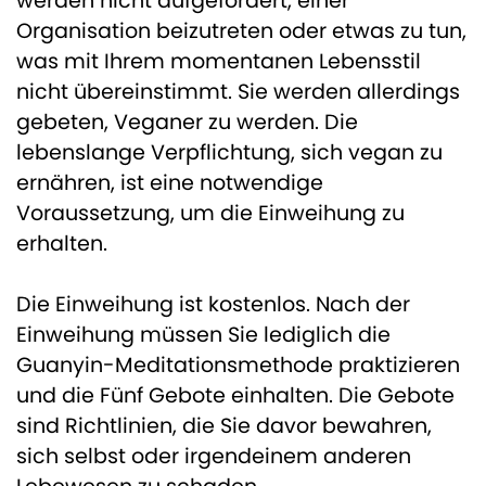
werden nicht aufgefordert, einer
Organisation beizutreten oder etwas zu tun,
was mit Ihrem momentanen Lebensstil
nicht übereinstimmt. Sie werden allerdings
gebeten, Veganer zu werden. Die
lebenslange Verpflichtung, sich vegan zu
ernähren, ist eine notwendige
Voraussetzung, um die Einweihung zu
erhalten.
Die Einweihung ist kostenlos. Nach der
Einweihung müssen Sie lediglich die
Guanyin-Meditationsmethode praktizieren
und die Fünf Gebote einhalten. Die Gebote
sind Richtlinien, die Sie davor bewahren,
sich selbst oder irgendeinem anderen