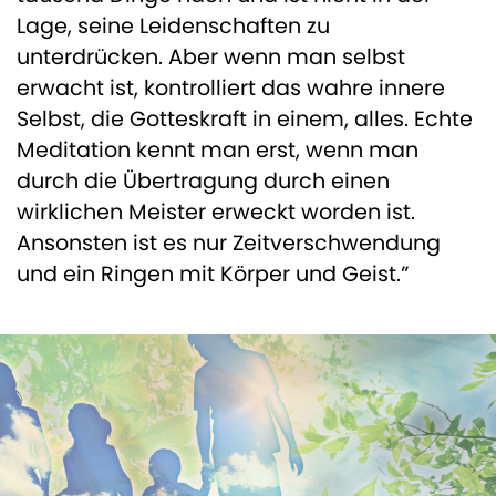
Lage, seine Leidenschaften zu
unterdrücken. Aber wenn man selbst
erwacht ist, kontrolliert das wahre innere
Selbst, die Gotteskraft in einem, alles. Echte
Meditation kennt man erst, wenn man
durch die Übertragung durch einen
wirklichen Meister erweckt worden ist.
Ansonsten ist es nur Zeitverschwendung
und ein Ringen mit Körper und Geist.”