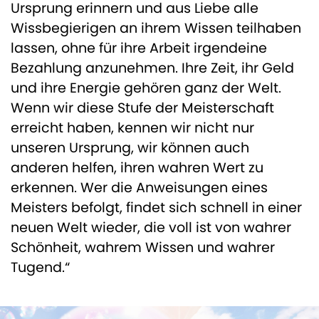
Ursprung erinnern und aus Liebe alle
Wissbegierigen an ihrem Wissen teilhaben
lassen, ohne für ihre Arbeit irgendeine
Bezahlung anzunehmen. Ihre Zeit, ihr Geld
und ihre Energie gehören ganz der Welt.
Wenn wir diese Stufe der Meisterschaft
erreicht haben, kennen wir nicht nur
unseren Ursprung, wir können auch
anderen helfen, ihren wahren Wert zu
erkennen. Wer die Anweisungen eines
Meisters befolgt, findet sich schnell in einer
neuen Welt wieder, die voll ist von wahrer
Schönheit, wahrem Wissen und wahrer
Tugend.“