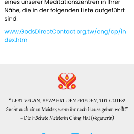
eines unserer Meditationszentren in Ihrer
Nähe, die in der folgenden Liste aufgeführt
sind.
www.GodsDirectContact.org.tw/eng/cp/in
dex.htm
“ LEBT VEGAN, BEWAHRT DEN FRIEDEN, TUT GUTES!
Sucht euch einen Meister, wenn ihr nach Hause gehen wollt!”
~ Die Höchste Meisterin Ching Hai (Veganerin)