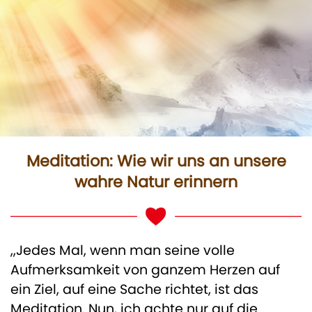
Meditation: Wie wir uns an unsere
wahre Natur erinnern
,,Jedes Mal, wenn man seine volle
Aufmerksamkeit von ganzem Herzen auf
ein Ziel, auf eine Sache richtet, ist das
Meditation. Nun, ich achte nur auf die