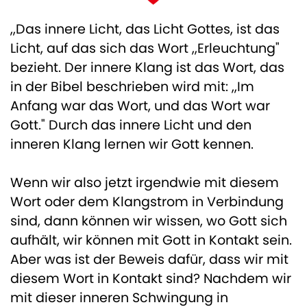
,,Das innere Licht, das Licht Gottes, ist das
Licht, auf das sich das Wort ,,Erleuchtung"
bezieht. Der innere Klang ist das Wort, das
in der Bibel beschrieben wird mit: ,,Im
Anfang war das Wort, und das Wort war
Gott." Durch das innere Licht und den
inneren Klang lernen wir Gott kennen.
Wenn wir also jetzt irgendwie mit diesem
Wort oder dem Klangstrom in Verbindung
sind, dann können wir wissen, wo Gott sich
aufhält, wir können mit Gott in Kontakt sein.
Aber was ist der Beweis dafür, dass wir mit
diesem Wort in Kontakt sind? Nachdem wir
mit dieser inneren Schwingung in