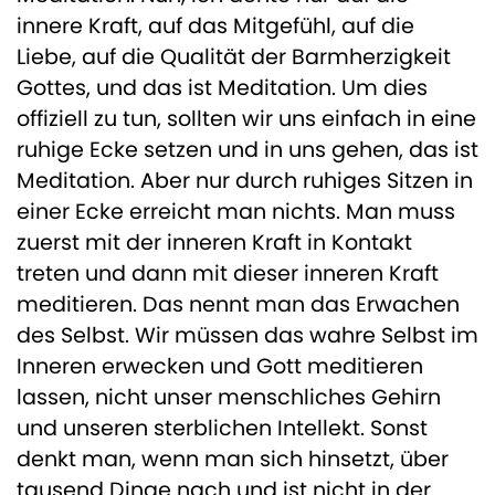
innere Kraft, auf das Mitgefühl, auf die
Liebe, auf die Qualität der Barmherzigkeit
Gottes, und das ist Meditation. Um dies
offiziell zu tun, sollten wir uns einfach in eine
ruhige Ecke setzen und in uns gehen, das ist
Meditation. Aber nur durch ruhiges Sitzen in
einer Ecke erreicht man nichts. Man muss
zuerst mit der inneren Kraft in Kontakt
treten und dann mit dieser inneren Kraft
meditieren. Das nennt man das Erwachen
des Selbst. Wir müssen das wahre Selbst im
Inneren erwecken und Gott meditieren
lassen, nicht unser menschliches Gehirn
und unseren sterblichen Intellekt. Sonst
denkt man, wenn man sich hinsetzt, über
tausend Dinge nach und ist nicht in der