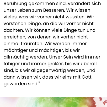
Berührung gekommen sind, verändert sich
unser Leben zum Besseren. Wir wissen
vieles, was wir vorher nicht wussten. Wir
verstehen Dinge, an die wir vorher nicht
dachten. Wir können viele Dinge tun und
erreichen, von denen wir vorher nicht
einmal träumten. Wir werden immer
mächtiger und mächtiger, bis wir
allmächtig werden. Unser Sein wird immer
fähiger und immer größer, bis wir überall
sind, bis wir allgegenwärtig werden, und
dann wissen wir, dass wir eins mit Gott
geworden sind."