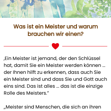
Was ist ein Meister und warum
brauchen wir einen?
,Ein Meister ist jemand, der den Schlüssel
hat, damit Sie ein Meister werden können ...
der Ihnen hilft zu erkennen, dass auch Sie
ein Meister sind und dass Sie und Gott auch
eins sind. Das ist alles ... das ist die einzige
Rolle des Meisters.”
,,Meister sind Menschen, die sich an ihren