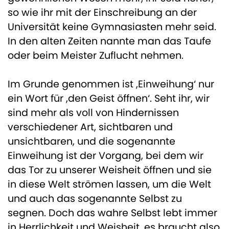
so wie ihr mit der Einschreibung an der
Universität keine Gymnasiasten mehr seid.
In den alten Zeiten nannte man das Taufe
oder beim Meister Zuflucht nehmen.
Im Grunde genommen ist ,Einweihung‘ nur
ein Wort für ,den Geist öffnen‘. Seht ihr, wir
sind mehr als voll von Hindernissen
verschiedener Art, sichtbaren und
unsichtbaren, und die sogenannte
Einweihung ist der Vorgang, bei dem wir
das Tor zu unserer Weisheit öffnen und sie
in diese Welt strömen lassen, um die Welt
und auch das sogenannte Selbst zu
segnen. Doch das wahre Selbst lebt immer
in Herrlichkeit und Weisheit, es braucht also