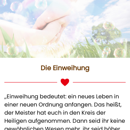
Die Einweihung
,,Einweihung bedeutet: ein neues Leben in
einer neuen Ordnung anfangen. Das heißt,
der Meister hat euch in den Kreis der
Heiligen aufgenommen. Dann seid ihr keine
gewöhnlichen Wesen mehr, ihr seid höher,