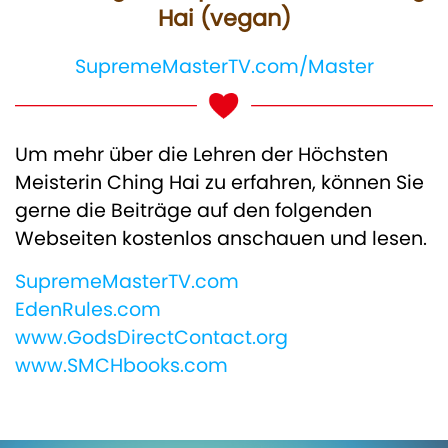
Hai (vegan)
SupremeMasterTV.com/Master
Um mehr über die Lehren der Höchsten
Meisterin Ching Hai zu erfahren, können Sie
gerne die Beiträge auf den folgenden
Webseiten kostenlos anschauen und lesen.
SupremeMasterTV.com
EdenRules.com
www.GodsDirectContact.org
www.SMCHbooks.com