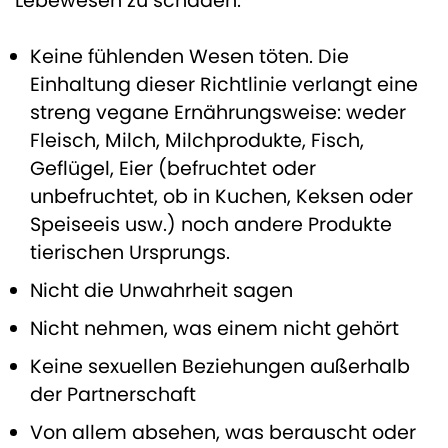
Lebewesen zu schaden.
Keine fühlenden Wesen töten. Die
Einhaltung dieser Richtlinie verlangt eine
streng vegane Ernährungsweise: weder
Fleisch, Milch, Milchprodukte, Fisch,
Geflügel, Eier (befruchtet oder
unbefruchtet, ob in Kuchen, Keksen oder
Speiseeis usw.) noch andere Produkte
tierischen Ursprungs.
Nicht die Unwahrheit sagen
Nicht nehmen, was einem nicht gehört
Keine sexuellen Beziehungen außerhalb
der Partnerschaft
Von allem absehen, was berauscht oder