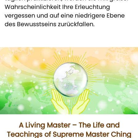
Wahrscheinlichkeit Ihre Erleuchtung
vergessen und auf eine niedrigere Ebene
des Bewusstseins zurückfallen.
A Living Master – The Life and
Teachings of Supreme Master Ching