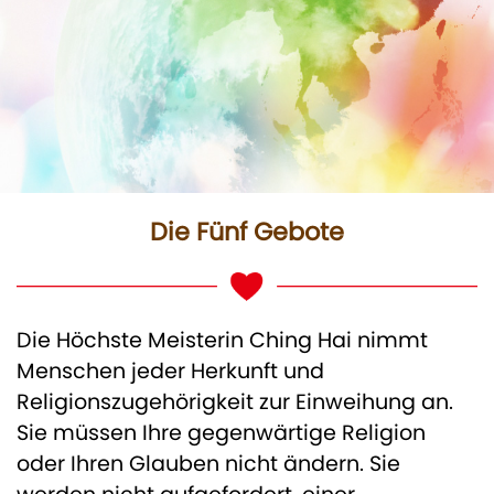
Die Fünf Gebote
Die Höchste Meisterin Ching Hai nimmt
Menschen jeder Herkunft und
Religionszugehörigkeit zur Einweihung an.
Sie müssen Ihre gegenwärtige Religion
oder Ihren Glauben nicht ändern. Sie