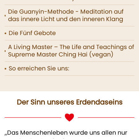
Die Guanyin-Methode - Meditation auf
das innere Licht und den inneren Klang
Die Fünf Gebote
A Living Master – The Life and Teachings of
Supreme Master Ching Hai (vegan)
So erreichen Sie uns:
Der Sinn unseres Erdendaseins
,,Das Menschenleben wurde uns allen nur