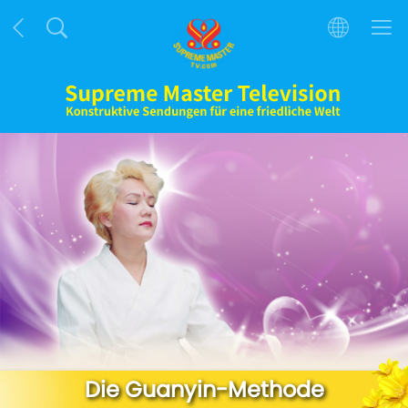
Die Guanyin-Methode