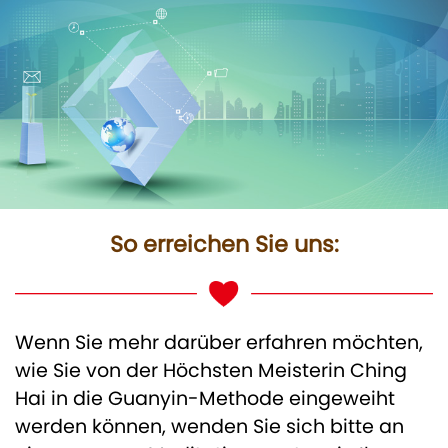
So erreichen Sie uns:
Wenn Sie mehr darüber erfahren möchten,
wie Sie von der Höchsten Meisterin Ching
Hai in die Guanyin-Methode eingeweiht
werden können, wenden Sie sich bitte an