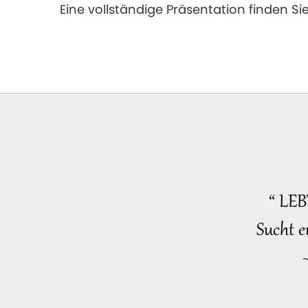
Eine vollständige Präsentation finden 
“ LE
Sucht e