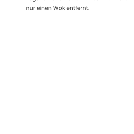
nur einen Wok entfernt.