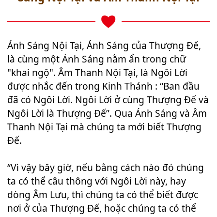
Ánh Sáng Nội Tại, Ánh Sáng của Thượng Đế,
là cùng một Ánh Sáng nằm ẩn trong chữ
"khai ngộ". Âm Thanh Nội Tại, là Ngôi Lời
được nhắc đến trong Kinh Thánh : “Ban đầu
đã có Ngôi Lời. Ngôi Lời ở cùng Thượng Đế và
Ngôi Lời là Thượng Đế”. Qua Ánh Sáng và Âm
Thanh Nội Tại mà chúng ta mới biết Thượng
Đế.
“Vì vậy bây giờ, nếu bằng cách nào đó chúng
ta có thể câu thông với Ngôi Lời này, hay
dòng Âm Lưu, thì chúng ta có thể biết được
nơi ở của Thượng Đế, hoặc chúng ta có thể