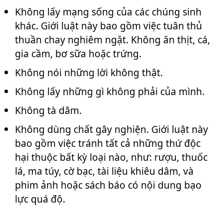
Không lấy mạng sống của các chúng sinh
khác. Giới luật này bao gồm việc tuân thủ
thuần chay nghiêm ngặt. Không ăn thịt, cá,
gia cầm, bơ sữa hoặc trứng.
Không nói những lời không thật.
Không lấy những gì không phải của mình.
Không tà dâm.
Không dùng chất gây nghiện. Giới luật này
bao gồm việc tránh tất cả những thứ độc
hại thuộc bất kỳ loại nào, như: rượu, thuốc
lá, ma túy, cờ bạc, tài liệu khiêu dâm, và
phim ảnh hoặc sách báo có nội dung bạo
lực quá độ.