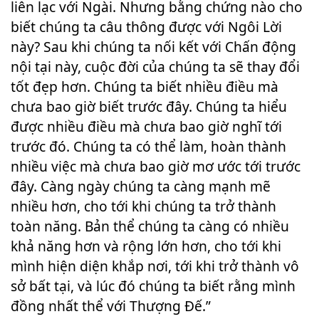
liên lạc với Ngài. Nhưng bằng chứng nào cho
biết chúng ta câu thông được với Ngôi Lời
này? Sau khi chúng ta nối kết với Chấn động
nội tại này, cuộc đời của chúng ta sẽ thay đổi
tốt đẹp hơn. Chúng ta biết nhiều điều mà
chưa bao giờ biết trước đây. Chúng ta hiểu
được nhiều điều mà chưa bao giờ nghĩ tới
trước đó. Chúng ta có thể làm, hoàn thành
nhiều việc mà chưa bao giờ mơ ước tới trước
đây. Càng ngày chúng ta càng mạnh mẽ
nhiều hơn, cho tới khi chúng ta trở thành
toàn năng. Bản thể chúng ta càng có nhiều
khả năng hơn và rộng lớn hơn, cho tới khi
mình hiện diện khắp nơi, tới khi trở thành vô
sở bất tại, và lúc đó chúng ta biết rằng mình
đồng nhất thể với Thượng Đế.”