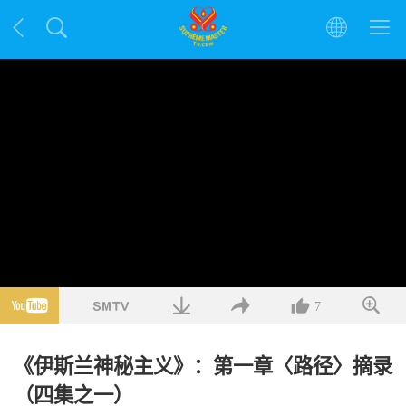
7
《伊斯兰神秘主义》：第一章〈路径〉摘录
（四集之一）