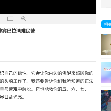
相
，菲律宾巴拉湾难民营
识自己的佛性。它会让你内边的佛醒来照顾你的
的头脑工作了。我还要告诉你们我所知道的正法
幸与苦难中解脱。它也能救你的五、六、七、
界日益光亮。