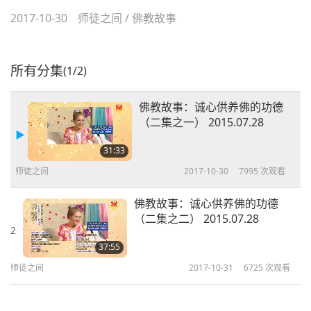
2017-10-30
师徒之间
/
佛教故事
所有分集
(1/2)
佛教故事：诚心供养佛的功德
（二集之一） 2015.07.28
31:33
师徒之间
2017-10-30
7995
次观看
佛教故事：诚心供养佛的功德
（二集之二） 2015.07.28
2
37:55
师徒之间
2017-10-31
6725
次观看