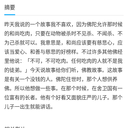
摘要
昨天我说的一个故事我不喜欢，因为佛陀允许那时候
的和尚吃肉，只要在动物被杀时不见杀、不闻杀、不
为己杀就可以。我意思是，和尚应该要有慈悲心，应
该当爱心、和善与慈悲的好榜样。不过许多其他佛经
里他说：「不可，不可吃肉。任何吃肉的人就不是我
的徒弟。」今天说故事给你们听，佛教故事。这故事
是有关一个没钱的人。佛陀住世时，那个人想供养
佛。所以他想做一些事。在那个时候，在舍卫国有一
位富有的长者。他有个好看又面貌庄严的儿子。那个
儿子一出生就能讲话。