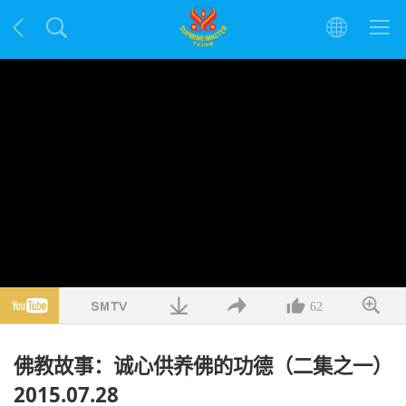
62
佛教故事：诚心供养佛的功德（二集之一）
2015.07.28