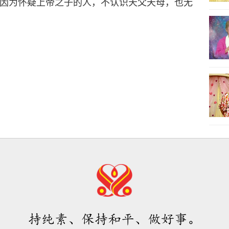
因为怀疑上帝之子的人，不认识天父天母，也无
持纯素、保持和平、做好事。