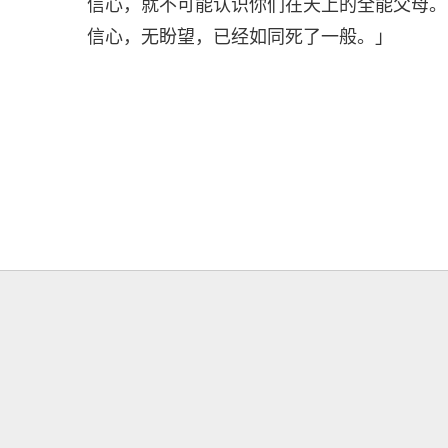
信心，就不可能认识你们在天上的全能父母。
信心，无盼望，已经如同死了一般。」