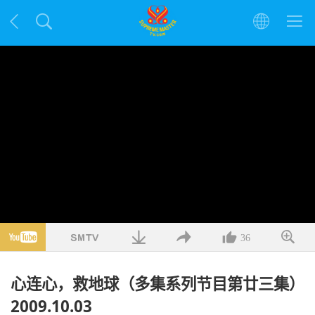
36
心连心，救地球（多集系列节目第廿三集）
2009.10.03