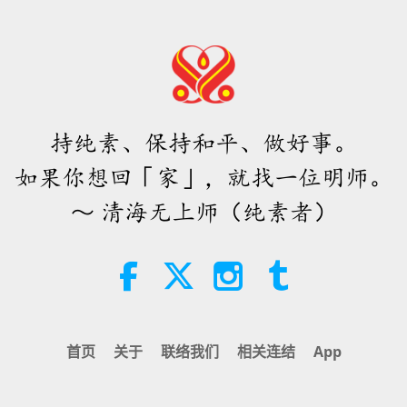
持纯素、保持和平、做好事。
如果你想回「家」，就找一位明师。
～ 清海无上师（纯素者）
首页
关于
联络我们
相关连结
App