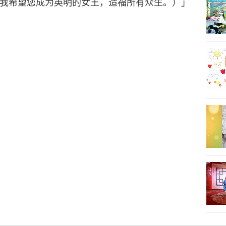
我希望您成为英明的女王，造福所有众生。）」