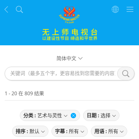
简体中文
1 - 20 在 809 结果
分类 :
艺术与灵性
日期 :
选择
排序 :
默认
字幕 :
所有
用语 :
所有