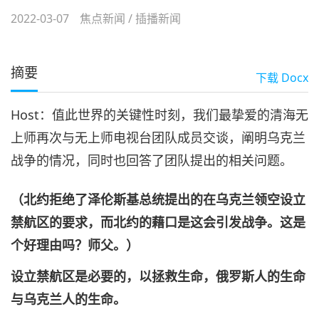
2022-03-07
焦点新闻
/
插播新闻
摘要
下载
Docx
Host：值此世界的关键性时刻，我们最挚爱的清海无
上师再次与无上师电视台团队成员交谈，阐明乌克兰
战争的情况，同时也回答了团队提出的相关问题。
（北约拒绝了泽伦斯基总统提出的在乌克兰领空设立
禁航区的要求，而北约的藉口是这会引发战争。这是
个好理由吗？师父。）
设立禁航区是必要的，以拯救生命，俄罗斯人的生命
与乌克兰人的生命。