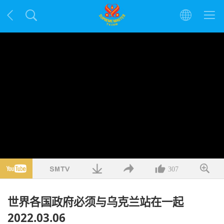
307
世界各国政府必须与乌克兰站在一起
2022.03.06