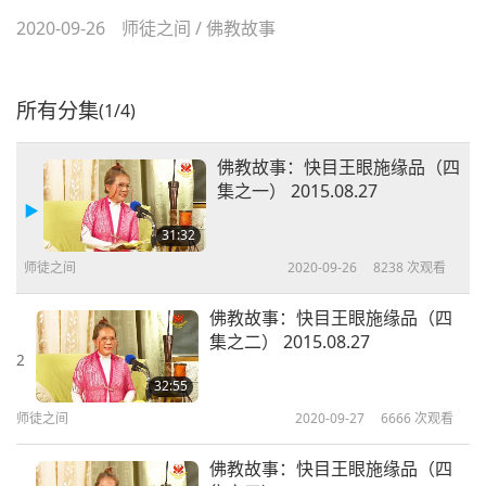
2020-09-26
师徒之间
/
佛教故事
所有分集
(1/4)
佛教故事：快目王眼施缘品（四
集之一） 2015.08.27
31:32
师徒之间
2020-09-26
8238
次观看
佛教故事：快目王眼施缘品（四
集之二） 2015.08.27
2
32:55
师徒之间
2020-09-27
6666
次观看
佛教故事：快目王眼施缘品（四