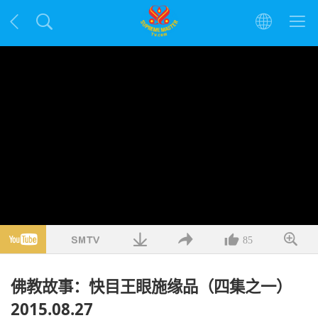
85
佛教故事：快目王眼施缘品（四集之一）
2015.08.27