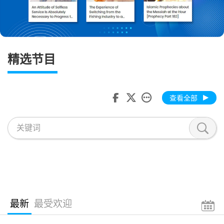
精选节目
查看全部
最新
最受欢迎