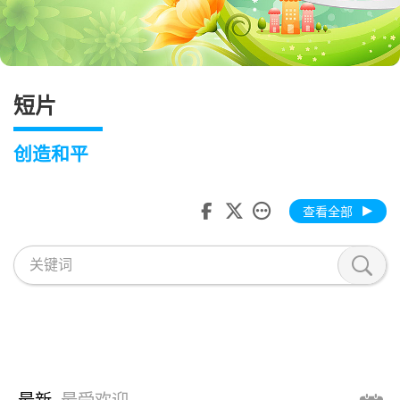
短片
创造和平
查看全部
最新
最受欢迎