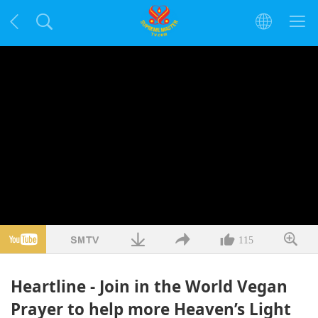
115
Heartline - Join in the World Vegan
Prayer to help more Heaven’s Light