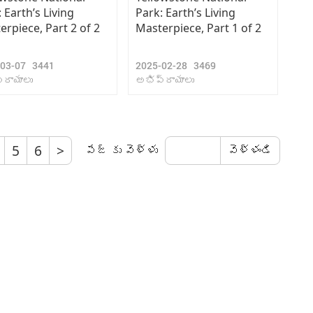
 Earth’s Living
Park: Earth’s Living
erpiece, Part 2 of 2
Masterpiece, Part 1 of 2
-03-07
3441
2025-02-28
3469
్రాయాలు
అభిప్రాయాలు
5
6
>
పేజ్ కు వెళ్ళు
వెళ్ళండి