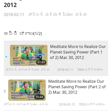
2012
2018-02-11
మాస్టర్ మరియు శిష్యుల మధ్య
అన్ని భాగాలు
(1/2)
Meditate More to Realize Our
Planet-Saving Power (Part 1
of 2) Mar. 30, 2012
41:49
మాస్టర్ మరియు శిష్యుల మధ్య
2018-02-11
7964
అభిప్రాయాలు
Meditate More to Realize Our
Planet-Saving Power (Part 2 of
2
2) Mar. 30, 2012
35:44
మాస్టర్ మరియు శిష్యుల మధ్య
2018-02-12
7020
అభిప్రాయాలు