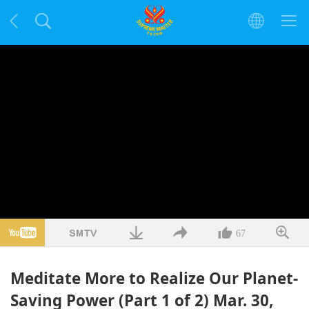
67
Meditate More to Realize Our Planet-
Saving Power (Part 1 of 2) Mar. 30,