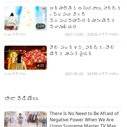
2:47
రివార్డ్స్ మరియు జంతువుల
ఆధ్యాత్మిక అనుభవాలు, పార్ట్ 1
గ్రీటింగ్ స్వీకరించడం
లఘు చిత్రాలు
2021-07-07
16458
అభిప్రాయాలు
– ప్రపంచ వేగన్
ప్రపంచవ్యాప్త ధ్యానం యొక్క
హెవెన్ టెస్టిమోనీస్, పార్ట్ 6-
2:24
ప్రాముఖ్యత
స్వర్గంలో
లఘు చిత్రాలు
2021-12-03
22016
అభిప్రాయాలు
6
ప్రయాణిస్తున్నప్పుడు జీసస్
4:41
మరియు వెయ్యి చేతుల బుద్ధుడిని
హెల్ సందర్శన, పార్ట్ 1 - హెల్
కలవడం
లఘు చిత్రాలు
2021-07-18
16621
అభిప్రాయాలు
యొక్క మాంసం గ్రైండర్
హెవెన్ టెస్టిమోనీస్, పార్ట్ 7 -
4:20
మాస్టర్ ఇన్ ది క్రిస్టల్
లఘు చిత్రాలు
2021-05-24
56709
అభిప్రాయాలు
7
క్యారేజ్ నన్ను ఒక పాలపుంత
2:57
పర్యటనలో తీసుకెళ్లింది
లఘు చిత్రాలు
2021-07-24
13339
అభిప్రాయాలు
తాజా వీడియోలు
స్వర్గ సాక్ష్యాలు, భాగం 8 -
బుద్ధుని భూమికి ఆధ్యాత్మిక
There Is No Need to Be Afraid of
8
శరీరం యొక్క అధిరోహణ మరియు
Negative Power When We Are
4:17
క్వాన్ యిన్ బోధిసత్వతో
Using Supreme Master TV Max