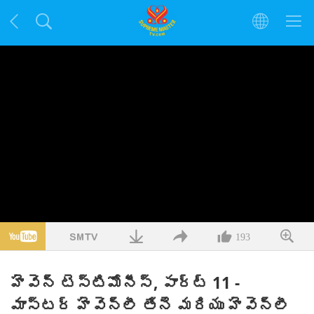
193
హెవెన్ టెస్టిమోనీస్, పార్ట్ 11 -
మాస్టర్ హెవెన్లీ తేనె మరియు హెవెన్లీ