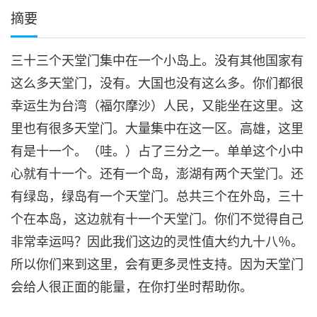
摘要
三十三个天堂门集中在一个小岛上。没有其他国家有
这么多天堂门，没有。大国也没有这么多。你们都很
幸运生为台湾（福尔摩沙）人民，又能坐在这里。这
里也有很多天堂门。大量集中在这一区。高雄，这里
有是十一个。（哇。）占了三分之一。单单这个小中
心就有十一个。还有一个岛，澎湖有两个天堂门。还
有绿岛，绿岛有一个天堂门。总共三个在外岛，三十
个在本岛，这边就有十一个天堂门。你们不觉得自己
非常幸运吗？因此我们这边的灵性值大约九十八％。
所以你们来到这里，会有更多灵性支持。因为天堂门
会给人很正面的能量，在你打坐时帮助你。