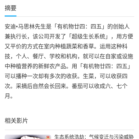
摘要
安迪•马思林先生是「有机物廿四：四五」的创始人
兼执行长，该公司开发了「超级生长系统」，用方便
又平价的方式在室内种植蔬菜和香草。运用这种科
技，个人、餐厅、学校和机构，就可以在自家或设施
中种植营养的新鲜农产品。用「有机物廿四：四五」
可以播种一次却有多次的收获。生菜，可以收获四
次。采摘后自然会长回来。番茄可以收成六、七个
月。
相关影片
生态系统浩劫：气候变迁与污染威胁