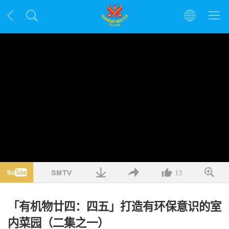
13
「有机物廿四：四五」打造有环保意识的室
内菜园（二集之一）