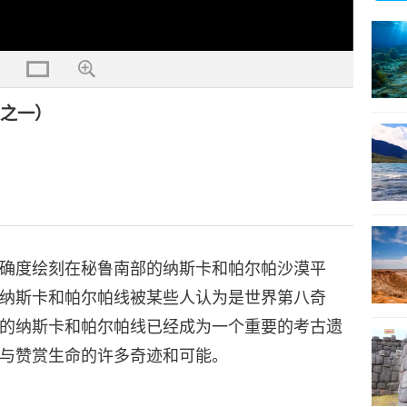
集之一）
确度绘刻在秘鲁南部的纳斯卡和帕尔帕沙漠平
纳斯卡和帕尔帕线被某些人认为是世界第八奇
的纳斯卡和帕尔帕线已经成为一个重要的考古遗
与赞赏生命的许多奇迹和可能。