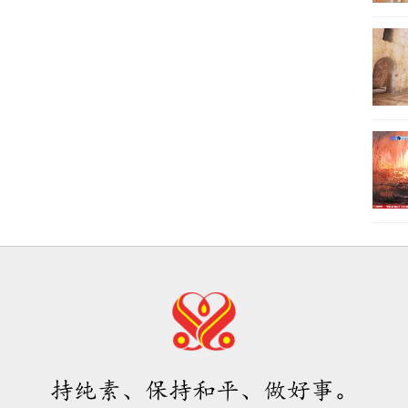
持纯素、保持和平、做好事。