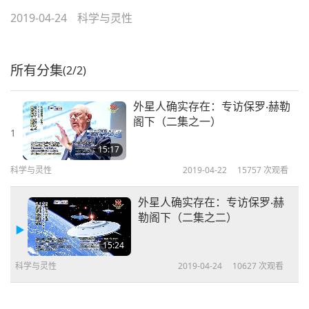
2019-04-24
科学与灵性
所有分集
(2/2)
外星人确实存在：专访保罗‧赫勒
阁下（二集之一）
1
15:17
科学与灵性
2019-04-22
15757
次观看
外星人确实存在：专访保罗‧赫
勒阁下（二集之二）
15:24
科学与灵性
2019-04-24
10627
次观看