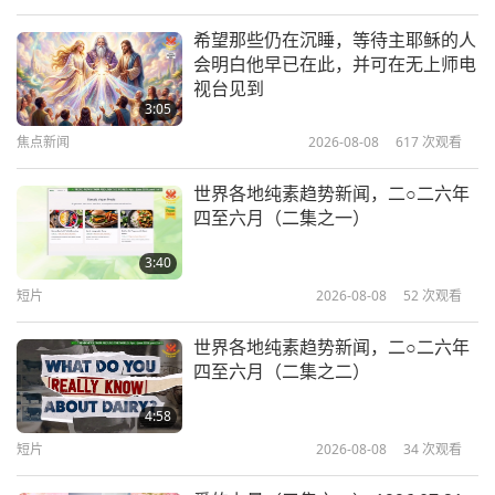
科学与灵性
2026-04-08
3310
次观看
希望那些仍在沉睡，等待主耶稣的人
会明白他早已在此，并可在无上师电
３Ｉ／ＡＴＬＡＳ：星际之谜（二集
视台见到
之一）
3:05
焦点新闻
2026-08-08
617
次观看
22:57
科学与灵性
2026-03-11
3611
次观看
世界各地纯素趋势新闻，二○二六年
四至六月（二集之一）
现象档案：全球奇闻录（多集系列节
目第一集）
3:40
短片
2026-08-08
52
次观看
24:09
科学与灵性
2026-03-04
3910
次观看
世界各地纯素趋势新闻，二○二六年
四至六月（二集之二）
孩子看到的天堂境界（二集之一）
4:58
短片
2026-08-08
34
次观看
25:34
科学与灵性
2026-02-04
3897
次观看