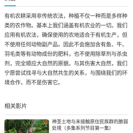
有机农耕采用非传统农法，种植不仅一种而是多样种
类的农作物。基本上我们涵盖有机农业的一切。我们
应用有机农法，确保使用的农地适合于有机生产，但
不使用任何动物副产品。因此不会施加含有鱼、牛、
羽毛类等有动物成份的肥料，也不使用除草剂与杀虫
剂，完全顺应大自然的原貌。与其伤害大自然，我们
宁愿尝试找寻与大自然共生的关系，与围绕我们的环
境合作，而不是伤害它。
相关影片
神圣土地与未接触原住民族群的脆弱
处境（多集系列节目第一集）