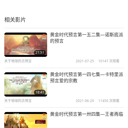
26:37
关于地球的古预言
2019-01-20
7949
次观看
相关影片
关于地球的古预言：黄金时代预
言第廿二集—礼赞和平王子主耶
黄金时代预言第一五二集—诺斯底派
7
稣基督专辑
的预言
27:12
21:51
关于地球的古预言
2019-01-27
8153
次观看
关于地球的古预言
2021-07-25
10147
次观看
关于地球的古预言：黄金时代预
言第廿三集—礼赞和平王子主耶
黄金时代预言第一四七集—卡特里派
8
稣基督专辑
预言爱的宗教
26:10
18:41
关于地球的古预言
2019-02-03
8810
次观看
关于地球的古预言
2021-06-20
11450
次观看
关于地球的古预言：黄金时代预
言第廿四集—礼赞和平王子主耶
黄金时代预言第一卅四集—王者再临
9
稣基督专辑
41:06