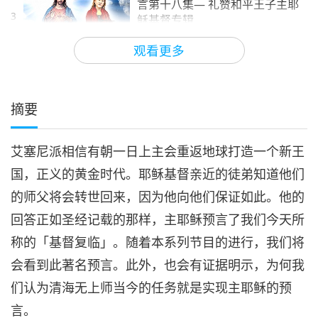
言第十八集— 礼赞和平王子主耶
3
稣基督专辑
25:00
观看更多
关于地球的古预言
2018-12-30
8743
次观看
关于地球的古预言：黄金时代预
言第十九集—礼赞和平王子主耶
摘要
4
稣基督专辑
31:50
艾塞尼派相信有朝一日上主会重返地球打造一个新王
关于地球的古预言
2019-01-06
8054
次观看
国，正义的黄金时代。耶稣基督亲近的徒弟知道他们
关于地球的古预言：黄金时代预
的师父将会转世回来，因为他向他们保证如此。他的
言第廿集—礼赞和平王子主耶稣
5
基督专辑
回答正如圣经记载的那样，主耶稣预言了我们今天所
27:32
称的「基督复临」。随着本系列节目的进行，我们将
关于地球的古预言
2019-01-13
8580
次观看
会看到此著名预言。此外，也会有证据明示，为何我
关于地球的古预言：黄金时代预
们认为清海无上师当今的任务就是实现主耶稣的预
言第廿一集—礼赞和平王子主耶
言。
6
稣基督专辑