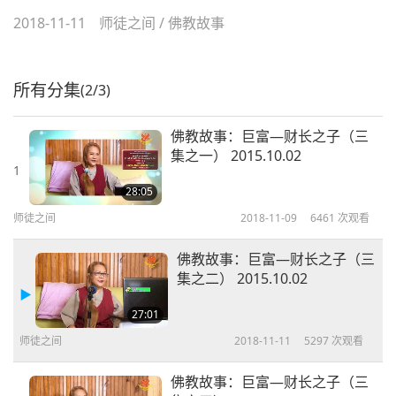
2018-11-11
师徒之间
/
佛教故事
所有分集
(2/3)
佛教故事：巨富—财长之子（三
集之一） 2015.10.02
1
28:05
师徒之间
2018-11-09
6461
次观看
佛教故事：巨富—财长之子（三
集之二） 2015.10.02
27:01
师徒之间
2018-11-11
5297
次观看
佛教故事：巨富—财长之子（三