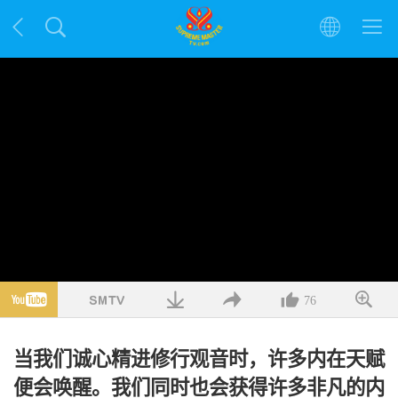
76
当我们诚心精进修行观音时，许多内在天赋
便会唤醒。我们同时也会获得许多非凡的内