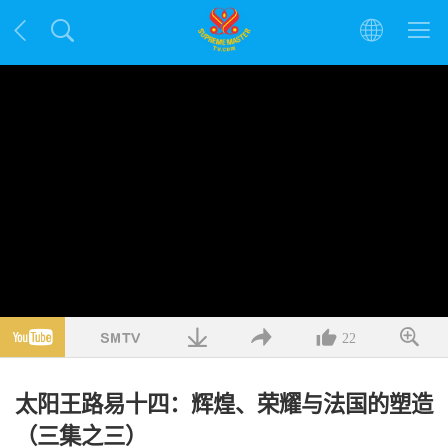
22
太阳王路易十四：辉煌、荣耀与法国的塑造
（三集之三）