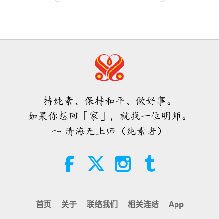
焦点新闻
38:07
焦点新闻
2026-08-05
249
次观看
伊斯兰的水资源道德观：摘自《圣
训》（二集之一）
持纯素、保持和平、做好事。
22:27
如果你想回「家」，就找一位明师。
智慧之语
2026-08-05
242
次观看
～ 清海无上师（纯素者）
不只是钙质：塑造骨骼健康的日常习
惯
21:56
健康生活
2026-08-05
284
次观看
首页
关于
联络我们
相关连结
App
月球：我们明亮的天体伙伴（二集之