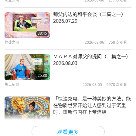
焦点新闻
2026-08-06
277
次观看
19:02
美好人，美好事
2026-02-16
3294
次观看
师父内边的和平会谈（二集之一）
2026.07.29
约书亚‧穆法布勒（纯素者）：引领
刚果民主共和国的纯素运动（二集之
38:45
一）
师徒之间
2026-08-06
758
次观看
22:59
美好人，美好事
2026-02-02
3229
次观看
ＭＡＰＡ对师父的提问（二集之一）
2026.08.03
开放农舍：动物公民的安全庇护所
（二集之一）
25:38
焦点新闻
2026-08-05
6978
次观看
21:36
美好人，美好事
2026-01-19
2883
次观看
「快速充电」是一种美妙的方法，能
在物质世界开始让人感到过于沉重
时，重新与内在上帝连结
3:46
焦点新闻
2026-08-05
1174
次观看
观看更多