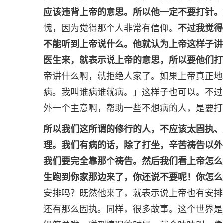
应该违背上帝的意思。所以他一定不要打针。
愧，因为觉得那个人非常有信仰。
不过我觉得
不能听到上帝说什么。他就认为上帝这样子讲
医生来，就表示说上帝的意思，所以要他们打
帝讲什么啊，就拒绝人家了。如果上帝真正地
病。我叫谁病谁就病。」这样子也可以。不过
外一个主意啊，帮助一些不想病的人，是要打
所以我们这所谓的修行的人，不应该太固执、
理。我们有病的话，除了打坐，辛苦祷告以外
我们要完全靠那个祷告。然后我们看上帝怎么
生跑到你家那边来了，你还说不要呢！你怎么
安排吗？既然他来了，就表示说上帝也有安排
还有那么固执。同样，很多故事。这个世界是