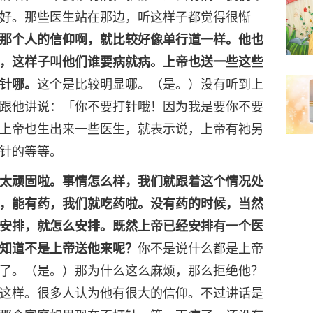
好。那些医生站在那边，听这样子都觉得很惭
那个人的信仰啊，就比较好像单行道一样。他也
，这样子叫他们谁要病就病。上帝也送一些这些
针哪。
这个是比较明显哪。（是。）没有听到上
跟他讲说：「你不要打针哦！因为我是要你不要
上帝也生出来一些医生，就表示说，上帝有祂另
针的等等。
太顽固啦。事情怎么样，我们就跟着这个情况处
，能有药，我们就吃药啦。没有药的时候，当然
安排，就怎么安排。既然上帝已经安排有一个医
知道不是上帝送他来呢？
你不是说什么都是上帝
了。（是。）那为什么这么麻烦，那么拒绝他？
这样。很多人认为他有很大的信仰。不过讲话是