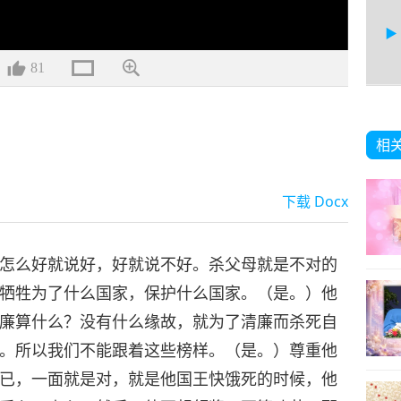
81
相
下载
Docx
怎么好就说好，好就说不好。杀父母就是不对的
牺牲为了什么国家，保护什么国家。（是。）他
廉算什么？没有什么缘故，就为了清廉而杀死自
。所以我们不能跟着这些榜样。（是。）尊重他
已，一面就是对，就是他国王快饿死的时候，他