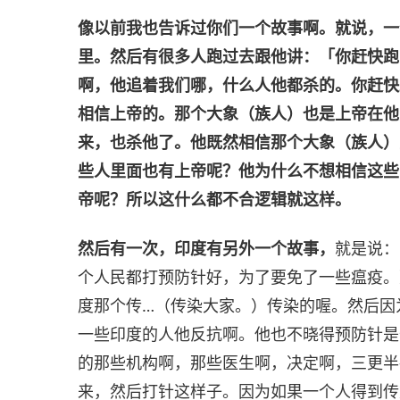
像以前我也告诉过你们一个故事啊。就说，一
里。然后有很多人跑过去跟他讲：「你赶快跑
啊，他追着我们哪，什么人他都杀的。你赶快
相信上帝的。那个大象（族人）也是上帝在他
来，也杀他了。他既然相信那个大象（族人）
些人里面也有上帝呢？他为什么不想相信这些
帝呢？所以这什么都不合逻辑就这样。
然后有一次，印度有另外一个故事，
就是说：
个人民都打预防针好，为了要免了一些瘟疫。
度那个传…（传染大家。）传染的喔。然后因
一些印度的人他反抗啊。他也不晓得预防针是
的那些机构啊，那些医生啊，决定啊，三更半
来，然后打针这样子。因为如果一个人得到传