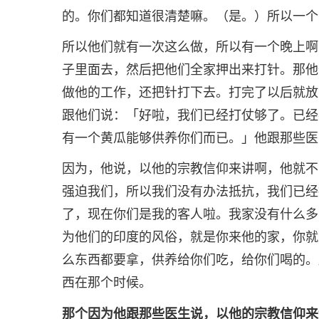
的。你们都知道很清楚嘛。（是。）所以一个
所以他们就有一次这么做，所以有一个晚上啊
子里面去，然后把他们全家押出来打针。那他
做他的工作，还把针打下去。打完了以后就放
跟他们说：「好啦，我们已经打仗够了。已经
有一个黄瓜能够供养你们而已。」他跟那些医
因为，他说，以他的宗教信仰来讲啊，他就不
强迫我们，所以我们没有办法抵抗，我们已经
了，现在你们是我的客人啦。我家没有什么多
为他们的印度的风俗，就是你来他的家，你就
么东西都要拿，供养给你们吃，给你们喝的。
西在那个时候。
那个因为他跟那些医生说，以他的宗教信仰来