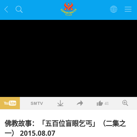
41
佛教故事：「五百位盲眼乞丐」（二集之
一） 2015.08.07