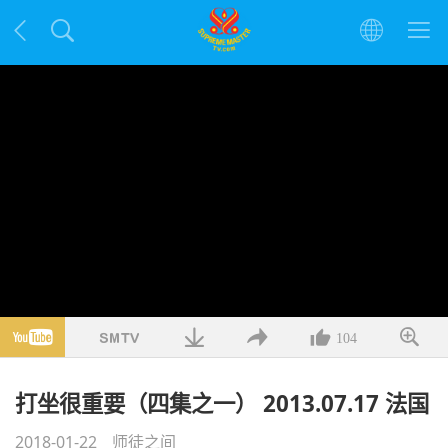
104
打坐很重要（四集之一） 2013.07.17 法国
2018-01-22
师徒之间