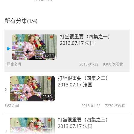
所有分集
(1/4)
打坐很重要（四集之一）
2013.07.17 法国
26:14
师徒之间
2018-01-22
9300
次观看
打坐很重要（四集之二）
2013.07.17 法国
2
23:50
师徒之间
2018-01-23
7270
次观看
打坐很重要（四集之三）
2013.07.17 法国
3