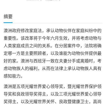
摘要
澳洲政府修改家庭法，承认动物伙伴在家庭纠纷中的
重要性。该改革将于今年六月生效，并将考虑动物与
人类家庭成员之间的关系。在分居案件中，法院将确
定哪一方是主要照顾者，以及谁能为动物伙伴提供最
好的家。澳洲与西班牙一致在夫妻分手或离婚时，考
虑动物族人的福利，从而在法律上承认动物族人具有
感知能力。
澳洲是五项光耀世界爱心领导奖，暨光耀世界保护领
导奖和良政领导奖得主，以及三项光耀世界爱心领导
奖得主，以及光耀世界关怀、良政暨健康卫士，高尚