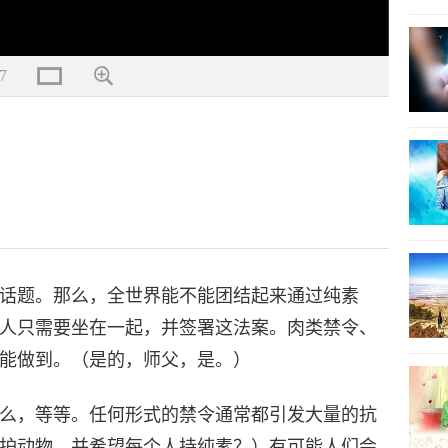
7
话题。那么，全世界能不能团结起来通过纯素
人只需要坐在一起，并签署这法案。肉类禁令、
能做到。（是的，师父，是。）
么，等等。任何形式的禁令通常都引发大量的抗
护动物，并希望每个人持纯素？）有可能人们会