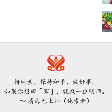
持纯素、保持和平、做好事。
如果你想回「家」，就找一位明师。
～ 清海无上师（纯素者）