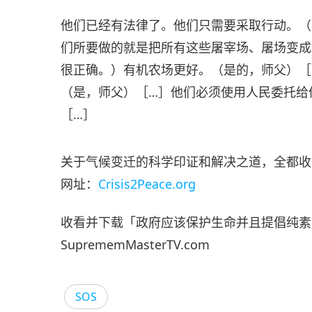
他们已经有法律了。他们只需要采取行动。（
们所要做的就是把所有这些屠宰场、屠场变成
很正确。）有机农场更好。（是的，师父）［
（是，师父）［…］他们必须使用人民委托给
［…］
关于气候变迁的科学印证和解决之道，全都收
网址：
Crisis2Peace.org
收看并下载「政府应该保护生命并且提倡纯素
SuprememMasterTV.com
SOS