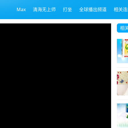
Max
清海无上师
打坐
全球播出频道
相关连
相