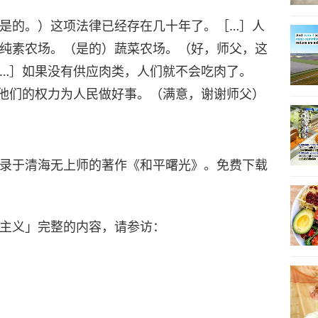
是的。）这项法律已经存在几十年了。［…］人
纯素农场。（是的）蔬菜农场。（好，师父，这
…］如果没有供应肉类，人们就不会吃肉了。
他们的权力为人民做好事。（满意，谢谢师父）
录于清海无上师的著作《和平曙光》。免费下载
主义」完整的内容，请参访：