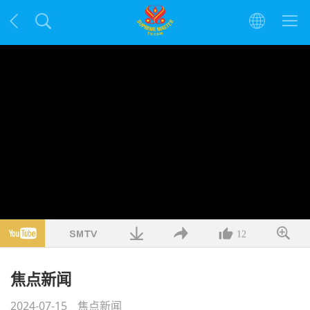
12
焦点新闻
2024-07-15
焦点新闻