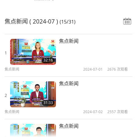
焦点新闻
( 2024-07 )
(15/31)
焦点新闻
1
32:16
焦点新闻
2024-07-01
2676
次观看
焦点新闻
2
31:33
焦点新闻
2024-07-02
2557
次观看
焦点新闻