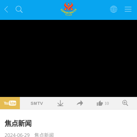
10
焦点新闻
2024-06-29
焦点新闻