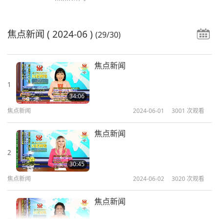
焦点新闻
( 2024-06 )
(29/30)
焦点新闻
1
34:06
焦点新闻
2024-06-01
3001
次观看
焦点新闻
2
30:45
焦点新闻
2024-06-02
3020
次观看
焦点新闻