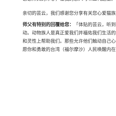
亲切的芸云，我们感谢您分享有关您心爱猫族
师父有特别的回覆给您：
「体贴的芸云，听到
动。动物族人是真正爱我们并福佑我们生活的
和灵性上帮助我们。那些允许他们触动自己心
愿你和勇敢的台湾（福尔摩沙）人民唤醒内在