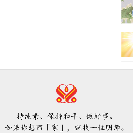
持纯素、保持和平、做好事。
如果你想回「家」，就找一位明师。