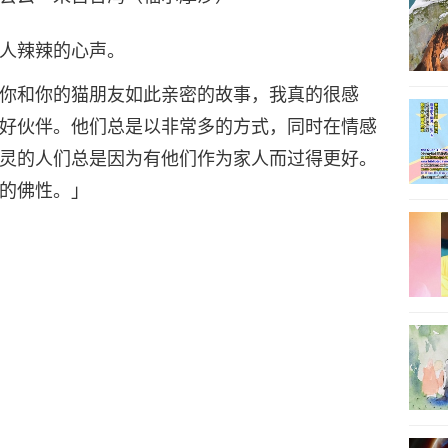
人辣辣的心声。
你和你的猫朋友如此亲密的故事，我真的很感
好伙伴。他们总是以非常多的方式，同时在情感
灵的人们总是因为有他们作为家人而过得更好。
的佛性。」