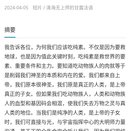
2024-04-05
短片
/
清海无上师的甘露法语
摘要
我告诉各位，为何我们应该吃纯素。不仅是因为要救
地球，也是因为值此关键时刻，吃纯素是救世界的要
素、重要条件和主力。要知道吃动物族人的肉就等于
是削弱我们神圣的本质和内在的爱。我们都来自上
帝，我们原本很神圣，我们原是真正的人类，是上帝
真正的子女。但如果我们吃动物族人，人类和动物族
人的血型和基因码会相混，使我们失去万物之灵与真
人类的地位。当我们是纯净的人类，是上帝的子女
时，我们可直接与光，与宇宙指挥中心的大明师力量