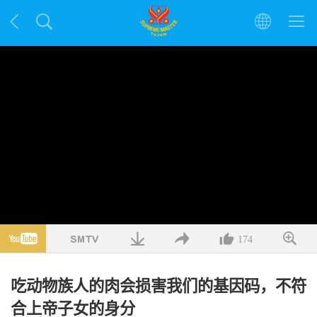
174
吃动物族人的肉会损害我们的基因码，不符
合上帝子女的身分