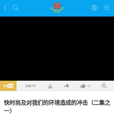
39
快时尚及对我们的环境造成的冲击（二集之
一）