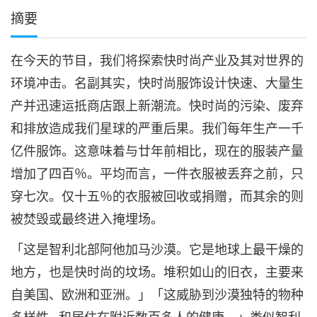
摘要
在今天的节目，我们将探索快时尚产业及其对世界的
环境冲击。名副其实，快时尚服饰设计快速、大量生
产并迅速运抵商店跟上新潮流。快时尚的污染、废弃
和排放造成我们星球的严重后果。我们每年生产一千
亿件服饰。这意味着与廿年前相比，现在的服装产量
增加了四百％。平均而言，一件衣服被丢弃之前，只
穿七次。仅十五％的衣服被回收或捐赠，而其余的则
被焚毁或最终进入掩埋场。
「这是智利北部阿他加马沙漠。它是地球上最干燥的
地方，也是快时尚的坟场。堆积如山的旧衣，主要来
自美国、欧洲和亚洲。」「这威胁到沙漠独特的物种