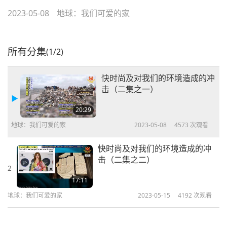
2023-05-08
地球：我们可爱的家
所有分集
(1/2)
快时尚及对我们的环境造成的冲
击（二集之一）
20:29
地球：我们可爱的家
2023-05-08
4573
次观看
快时尚及对我们的环境造成的冲
击（二集之二）
2
17:11
地球：我们可爱的家
2023-05-15
4192
次观看