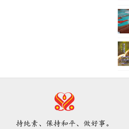
持纯素、保持和平、做好事。